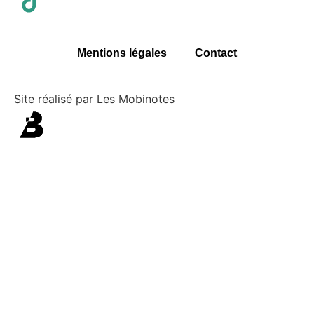
Mentions légales
Contact
Site réalisé par Les Mobinotes