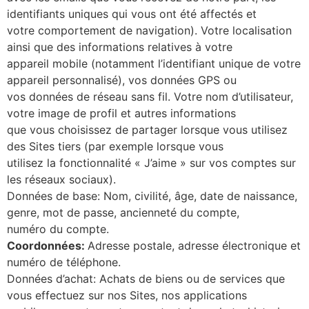
identifiants uniques qui vous ont été affectés et
votre comportement de navigation). Votre localisation
ainsi que des informations relatives à votre
appareil mobile (notamment l’identifiant unique de votre
appareil personnalisé), vos données GPS ou
vos données de réseau sans fil. Votre nom d’utilisateur,
votre image de profil et autres informations
que vous choisissez de partager lorsque vous utilisez
des Sites tiers (par exemple lorsque vous
utilisez la fonctionnalité « J’aime » sur vos comptes sur
les réseaux sociaux).
Données de base: Nom, civilité, âge, date de naissance,
genre, mot de passe, ancienneté du compte,
numéro du compte.
Coordonnées:
Adresse postale, adresse électronique et
numéro de téléphone.
Données d’achat: Achats de biens ou de services que
vous effectuez sur nos Sites, nos applications