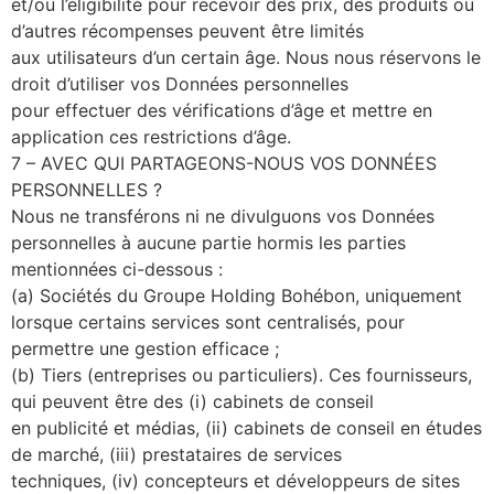
et/ou l’éligibilité pour recevoir des prix, des produits ou
d’autres récompenses peuvent être limités
aux utilisateurs d’un certain âge. Nous nous réservons le
droit d’utiliser vos Données personnelles
pour effectuer des vérifications d’âge et mettre en
application ces restrictions d’âge.
7 – AVEC QUI PARTAGEONS-NOUS VOS DONNÉES
PERSONNELLES ?
Nous ne transférons ni ne divulguons vos Données
personnelles à aucune partie hormis les parties
mentionnées ci-dessous :
(a) Sociétés du Groupe Holding Bohébon, uniquement
lorsque certains services sont centralisés, pour
permettre une gestion efficace ;
(b) Tiers (entreprises ou particuliers). Ces fournisseurs,
qui peuvent être des (i) cabinets de conseil
en publicité et médias, (ii) cabinets de conseil en études
de marché, (iii) prestataires de services
techniques, (iv) concepteurs et développeurs de sites