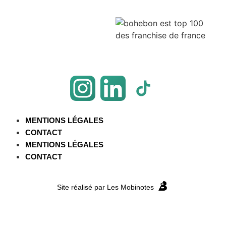
MENTIONS LÉGALES
CONTACT
MENTIONS LÉGALES
CONTACT
Site réalisé par Les Mobinotes