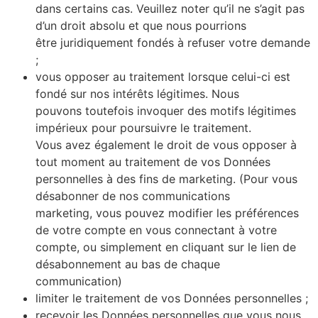
dans certains cas. Veuillez noter qu’il ne s’agit pas
d’un droit absolu et que nous pourrions
être juridiquement fondés à refuser votre demande
;
vous opposer au traitement lorsque celui-ci est
fondé sur nos intérêts légitimes. Nous
pouvons toutefois invoquer des motifs légitimes
impérieux pour poursuivre le traitement.
Vous avez également le droit de vous opposer à
tout moment au traitement de vos Données
personnelles à des fins de marketing. (Pour vous
désabonner de nos communications
marketing, vous pouvez modifier les préférences
de votre compte en vous connectant à votre
compte, ou simplement en cliquant sur le lien de
désabonnement au bas de chaque
communication)
limiter le traitement de vos Données personnelles ;
recevoir les Données personnelles que vous nous