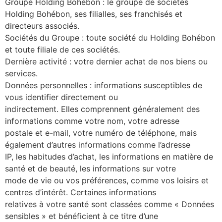
Groupe Holding Bohébon : le groupe de sociétés
Holding Bohébon, ses filialles, ses franchisés et
directeurs associés.
Sociétés du Groupe : toute société du Holding Bohébon
et toute filiale de ces sociétés.
Dernière activité : votre dernier achat de nos biens ou
services.
Données personnelles : informations susceptibles de
vous identifier directement ou
indirectement. Elles comprennent généralement des
informations comme votre nom, votre adresse
postale et e-mail, votre numéro de téléphone, mais
également d’autres informations comme l’adresse
IP, les habitudes d’achat, les informations en matière de
santé et de beauté, les informations sur votre
mode de vie ou vos préférences, comme vos loisirs et
centres d’intérêt. Certaines informations
relatives à votre santé sont classées comme « Données
sensibles » et bénéficient à ce titre d’une