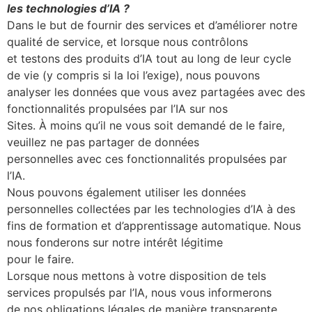
les technologies d’IA ?
Dans le but de fournir des services et d’améliorer notre
qualité de service, et lorsque nous contrôlons
et testons des produits d’IA tout au long de leur cycle
de vie (y compris si la loi l’exige), nous pouvons
analyser les données que vous avez partagées avec des
fonctionnalités propulsées par l’IA sur nos
Sites. À moins qu’il ne vous soit demandé de le faire,
veuillez ne pas partager de données
personnelles avec ces fonctionnalités propulsées par
l’IA.
Nous pouvons également utiliser les données
personnelles collectées par les technologies d’IA à des
fins de formation et d’apprentissage automatique. Nous
nous fonderons sur notre intérêt légitime
pour le faire.
Lorsque nous mettons à votre disposition de tels
services propulsés par l’IA, nous vous informerons
de nos obligations légales de manière transparente