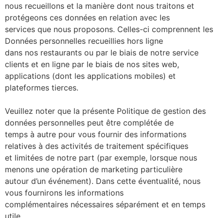
nous recueillons et la manière dont nous traitons et
protégeons ces données en relation avec les
services que nous proposons. Celles-ci comprennent les
Données personnelles recueillies hors ligne
dans nos restaurants ou par le biais de notre service
clients et en ligne par le biais de nos sites web,
applications (dont les applications mobiles) et
plateformes tierces.
Veuillez noter que la présente Politique de gestion des
données personnelles peut être complétée de
temps à autre pour vous fournir des informations
relatives à des activités de traitement spécifiques
et limitées de notre part (par exemple, lorsque nous
menons une opération de marketing particulière
autour d’un événement). Dans cette éventualité, nous
vous fournirons les informations
complémentaires nécessaires séparément et en temps
utile.