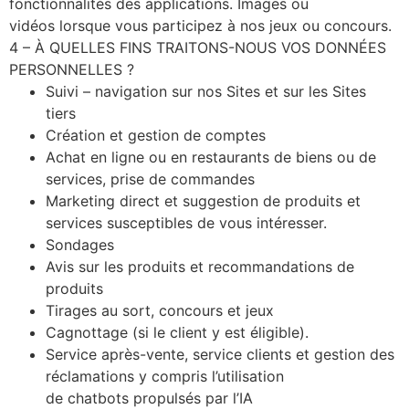
fonctionnalités des applications. Images ou
vidéos lorsque vous participez à nos jeux ou concours.
4 – À QUELLES FINS TRAITONS-NOUS VOS DONNÉES
PERSONNELLES ?
Suivi – navigation sur nos Sites et sur les Sites
tiers
Création et gestion de comptes
Achat en ligne ou en restaurants de biens ou de
services, prise de commandes
Marketing direct et suggestion de produits et
services susceptibles de vous intéresser.
Sondages
Avis sur les produits et recommandations de
produits
Tirages au sort, concours et jeux
Cagnottage (si le client y est éligible).
Service après-vente, service clients et gestion des
réclamations y compris l’utilisation
de chatbots propulsés par l’IA