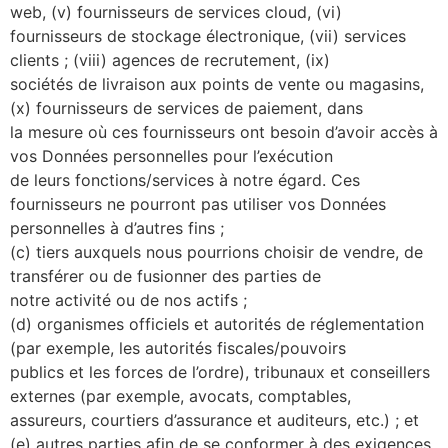
web, (v) fournisseurs de services cloud, (vi)
fournisseurs de stockage électronique, (vii) services
clients ; (viii) agences de recrutement, (ix)
sociétés de livraison aux points de vente ou magasins,
(x) fournisseurs de services de paiement, dans
la mesure où ces fournisseurs ont besoin d’avoir accès à
vos Données personnelles pour l’exécution
de leurs fonctions/services à notre égard. Ces
fournisseurs ne pourront pas utiliser vos Données
personnelles à d’autres fins ;
(c) tiers auxquels nous pourrions choisir de vendre, de
transférer ou de fusionner des parties de
notre activité ou de nos actifs ;
(d) organismes officiels et autorités de réglementation
(par exemple, les autorités fiscales/pouvoirs
publics et les forces de l’ordre), tribunaux et conseillers
externes (par exemple, avocats, comptables,
assureurs, courtiers d’assurance et auditeurs, etc.) ; et
(e) autres parties afin de se conformer à des exigences