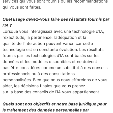
services qui vous sont fournis ou les recommandations
qui vous sont faites.
Quel usage devez-vous faire des résultats fournis par
l’IA ?
Lorsque vous interagissez avec une technologie d’IA,
l’exactitude, la pertinence, l’adéquation et la
qualité de l’interaction peuvent varier, car cette
technologie est en constante évolution. Les résultats
fournis par les technologies d’IA sont basés sur les
données et les modèles disponibles et ne doivent
pas être considérés comme un substitut à des conseils
professionnels ou à des consultations
personnalisées. Bien que nous nous efforcions de vous
aider, les décisions finales que vous prenez
sur la base des conseils de l’IA vous appartiennent.
Quels sont nos objectifs et notre base juridique pour
le traitement des données personnelles par