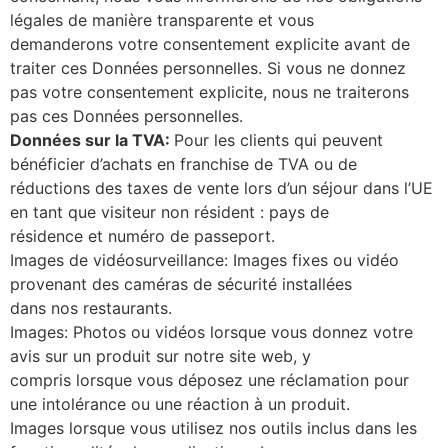
légales de manière transparente et vous
demanderons votre consentement explicite avant de
traiter ces Données personnelles. Si vous ne donnez
pas votre consentement explicite, nous ne traiterons
pas ces Données personnelles.
Données sur la TVA:
Pour les clients qui peuvent
bénéficier d’achats en franchise de TVA ou de
réductions des taxes de vente lors d’un séjour dans l’UE
en tant que visiteur non résident : pays de
résidence et numéro de passeport.
Images de vidéosurveillance: Images fixes ou vidéo
provenant des caméras de sécurité installées
dans nos restaurants.
Images: Photos ou vidéos lorsque vous donnez votre
avis sur un produit sur notre site web, y
compris lorsque vous déposez une réclamation pour
une intolérance ou une réaction à un produit.
Images lorsque vous utilisez nos outils inclus dans les