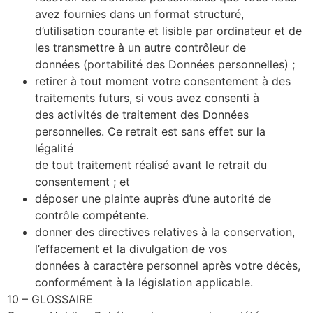
avez fournies dans un format structuré,
d’utilisation courante et lisible par ordinateur et de
les transmettre à un autre contrôleur de
données (portabilité des Données personnelles) ;
retirer à tout moment votre consentement à des
traitements futurs, si vous avez consenti à
des activités de traitement des Données
personnelles. Ce retrait est sans effet sur la
légalité
de tout traitement réalisé avant le retrait du
consentement ; et
déposer une plainte auprès d’une autorité de
contrôle compétente.
donner des directives relatives à la conservation,
l’effacement et la divulgation de vos
données à caractère personnel après votre décès,
conformément à la législation applicable.
10 – GLOSSAIRE