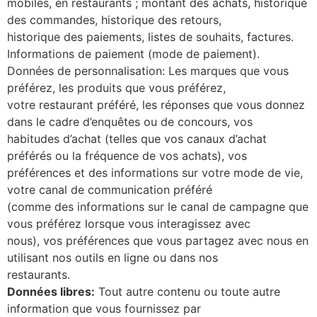
mobiles, en restaurants ; montant des achats, historique
des commandes, historique des retours,
historique des paiements, listes de souhaits, factures.
Informations de paiement (mode de paiement).
Données de personnalisation: Les marques que vous
préférez, les produits que vous préférez,
votre restaurant préféré, les réponses que vous donnez
dans le cadre d’enquêtes ou de concours, vos
habitudes d’achat (telles que vos canaux d’achat
préférés ou la fréquence de vos achats), vos
préférences et des informations sur votre mode de vie,
votre canal de communication préféré
(comme des informations sur le canal de campagne que
vous préférez lorsque vous interagissez avec
nous), vos préférences que vous partagez avec nous en
utilisant nos outils en ligne ou dans nos
restaurants.
Données libres:
Tout autre contenu ou toute autre
information que vous fournissez par