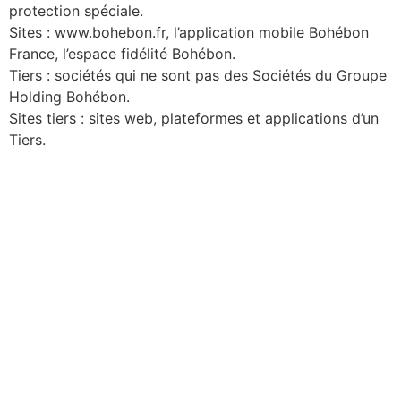
protection spéciale.
Sites : www.bohebon.fr, l’application mobile Bohébon
France, l’espace fidélité Bohébon.
Tiers : sociétés qui ne sont pas des Sociétés du Groupe
Holding Bohébon.
Sites tiers : sites web, plateformes et applications d’un
Tiers.
Love & Poké