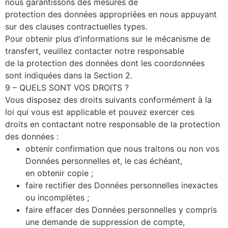
nous garantissons des mesures de
protection des données appropriées en nous appuyant
sur des clauses contractuelles types.
Pour obtenir plus d’informations sur le mécanisme de
transfert, veuillez contacter notre responsable
de la protection des données dont les coordonnées
sont indiquées dans la Section 2.
9 – QUELS SONT VOS DROITS ?
Vous disposez des droits suivants conformément à la
loi qui vous est applicable et pouvez exercer ces
droits en contactant notre responsable de la protection
des données :
obtenir confirmation que nous traitons ou non vos
Données personnelles et, le cas échéant,
en obtenir copie ;
faire rectifier des Données personnelles inexactes
ou incomplètes ;
faire effacer des Données personnelles y compris
une demande de suppression de compte,