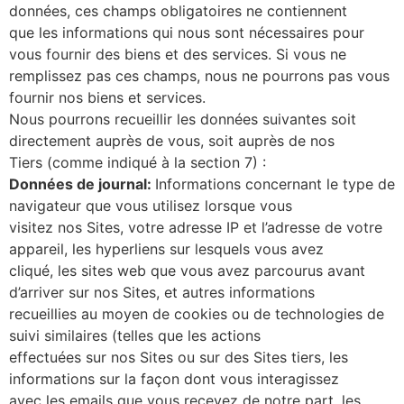
données, ces champs obligatoires ne contiennent
que les informations qui nous sont nécessaires pour
vous fournir des biens et des services. Si vous ne
remplissez pas ces champs, nous ne pourrons pas vous
fournir nos biens et services.
Nous pourrons recueillir les données suivantes soit
directement auprès de vous, soit auprès de nos
Tiers (comme indiqué à la section 7) :
Données de journal:
Informations concernant le type de
navigateur que vous utilisez lorsque vous
visitez nos Sites, votre adresse IP et l’adresse de votre
appareil, les hyperliens sur lesquels vous avez
cliqué, les sites web que vous avez parcourus avant
d’arriver sur nos Sites, et autres informations
recueillies au moyen de cookies ou de technologies de
suivi similaires (telles que les actions
effectuées sur nos Sites ou sur des Sites tiers, les
informations sur la façon dont vous interagissez
avec les emails que vous recevez de notre part, les