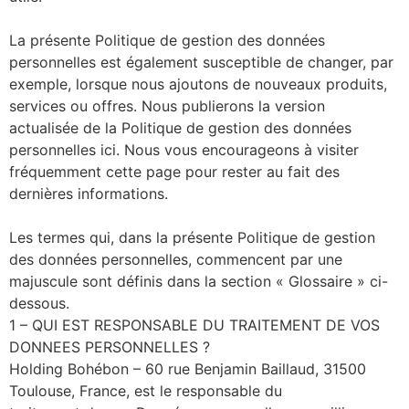
La présente Politique de gestion des données
personnelles est également susceptible de changer, par
exemple, lorsque nous ajoutons de nouveaux produits,
services ou offres. Nous publierons la version
actualisée de la Politique de gestion des données
personnelles ici. Nous vous encourageons à visiter
fréquemment cette page pour rester au fait des
dernières informations.
Les termes qui, dans la présente Politique de gestion
des données personnelles, commencent par une
majuscule sont définis dans la section « Glossaire » ci-
dessous.
1 – QUI EST RESPONSABLE DU TRAITEMENT DE VOS
DONNEES PERSONNELLES ?
Holding Bohébon – 60 rue Benjamin Baillaud, 31500
Toulouse, France, est le responsable du