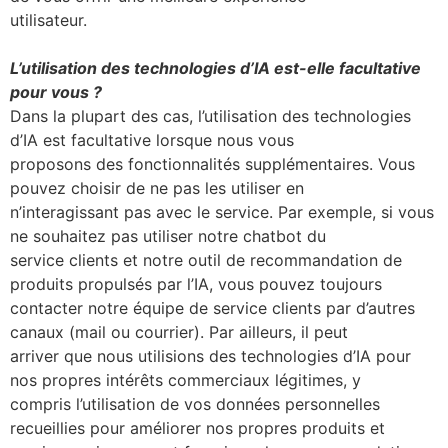
utilisateur.
L’utilisation des technologies d’IA est-elle facultative
pour vous ?
Dans la plupart des cas, l’utilisation des technologies
d’IA est facultative lorsque nous vous
proposons des fonctionnalités supplémentaires. Vous
pouvez choisir de ne pas les utiliser en
n’interagissant pas avec le service. Par exemple, si vous
ne souhaitez pas utiliser notre chatbot du
service clients et notre outil de recommandation de
produits propulsés par l’IA, vous pouvez toujours
contacter notre équipe de service clients par d’autres
canaux (mail ou courrier). Par ailleurs, il peut
arriver que nous utilisions des technologies d’IA pour
nos propres intérêts commerciaux légitimes, y
compris l’utilisation de vos données personnelles
recueillies pour améliorer nos propres produits et