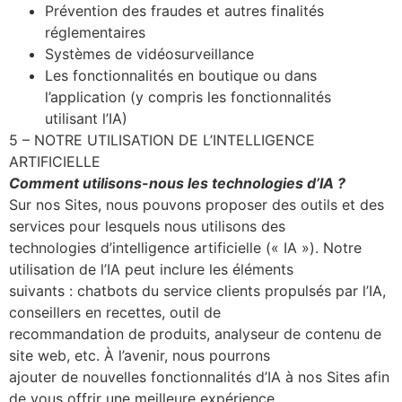
Prévention des fraudes et autres finalités
réglementaires
Systèmes de vidéosurveillance
Les fonctionnalités en boutique ou dans
l’application (y compris les fonctionnalités
utilisant l’IA)
5 – NOTRE UTILISATION DE L’INTELLIGENCE
ARTIFICIELLE
Comment utilisons-nous les technologies d’IA ?
Sur nos Sites, nous pouvons proposer des outils et des
services pour lesquels nous utilisons des
technologies d’intelligence artificielle (« IA »). Notre
utilisation de l’IA peut inclure les éléments
suivants : chatbots du service clients propulsés par l’IA,
conseillers en recettes, outil de
recommandation de produits, analyseur de contenu de
site web, etc. À l’avenir, nous pourrons
ajouter de nouvelles fonctionnalités d’IA à nos Sites afin
de vous offrir une meilleure expérience