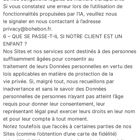
Si vous constatez une erreur lors de l’utilisation de
fonctionnalités propulsées par l’IA, veuillez nous
le signaler en nous contactant à l’adresse
privacy@bohebon.fr.
6 – QUE SE PASSE-T-IL SI NOTRE CLIENT EST UN
ENFANT ?
Nos Sites et nos services sont destinés à des personnes
suffisamment âgées pour consentir au
traitement de leurs Données personnelles en vertu des
lois applicables en matière de protection de la
vie privée. Si, malgré tout, nous recueillons par
inadvertance et sans le savoir des Données
personnelles de personnes n’ayant pas atteint l’âge
requis pour donner leur consentement, leur
représentant légal peut exercer leurs droits en leur nom
et pour leur compte à tout moment.
Notez toutefois que l’accès à certaines parties de nos
Sites (comme l’obtention d’une carte de fidélité)