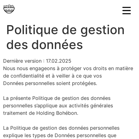
Politique de gestion
des données
Dernière version : 17.02.2025
Nous nous engageons à protéger vos droits en matière
de confidentialité et à veiller à ce que vos
Données personnelles soient protégées.
La présente Politique de gestion des données
personnelles s’applique aux activités générales
traitement de Holding Bohébon.
La Politique de gestion des données personnelles
explique les types de Données personnelles que