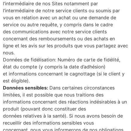
l’intermédiaire de nos Sites notamment par
l’intermédiaire de notre service clients ou soumis par
vous en relation avec un achat ou une demande de
service ou autre requête, y compris dans le cadre
des communications avec notre service clients
concernant des remboursements ou des achats en
ligne et les avis sur les produits que vous partagez avec
nous.
Données de fidélisation: Numéro de carte de fidélité,
état du compte (y compris la date d’adhésion)
et informations concernant le cagnottage (si le client y
est éligible).
Données sensibles:
Dans certaines circonstances
limitées, il est possible que nous traitions des
informations concernant des réactions indésirables à un
produit (pouvant donc constituer des
données relatives à la santé). Si nous avons besoin de
recueillir des informations sensibles vous
concernant, nous vous informerons de nos obligations