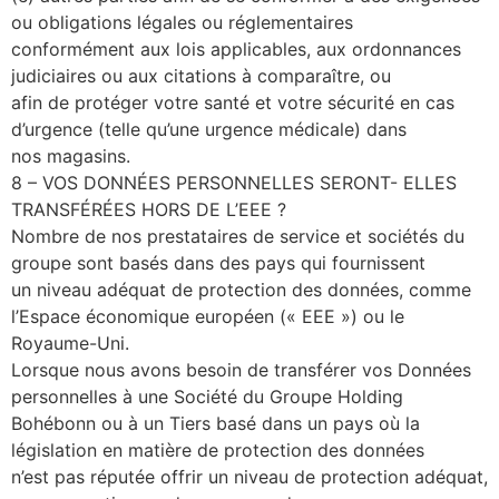
ou obligations légales ou réglementaires
conformément aux lois applicables, aux ordonnances
judiciaires ou aux citations à comparaître, ou
afin de protéger votre santé et votre sécurité en cas
d’urgence (telle qu’une urgence médicale) dans
nos magasins.
8 – VOS DONNÉES PERSONNELLES SERONT- ELLES
TRANSFÉRÉES HORS DE L’EEE ?
Nombre de nos prestataires de service et sociétés du
groupe sont basés dans des pays qui fournissent
un niveau adéquat de protection des données, comme
l’Espace économique européen (« EEE ») ou le
Royaume-Uni.
Lorsque nous avons besoin de transférer vos Données
personnelles à une Société du Groupe Holding
Bohébonn ou à un Tiers basé dans un pays où la
législation en matière de protection des données
n’est pas réputée offrir un niveau de protection adéquat,